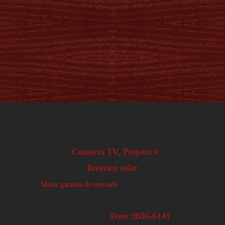
Conserto TV, Projetor e
Inversor solar
Maior garantia do mercado.
Fone:3656-6141