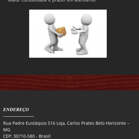
ENDEREÇO
Rua Padre Eustáquio 516 Loja, Carlos Prates Belo Horizonte –
MG
CEP: 30710-580 - Brasil